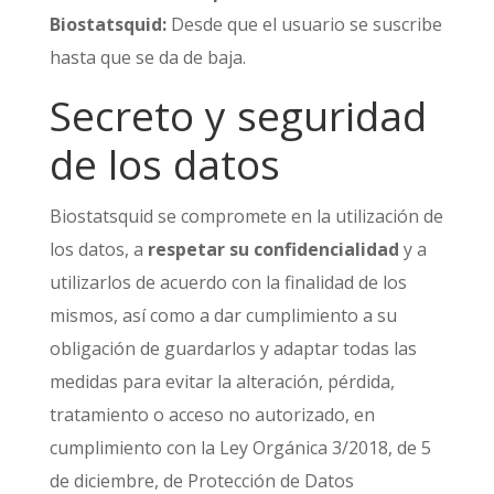
Biostatsquid:
Desde que el usuario se suscribe
hasta que se da de baja.
Secreto y seguridad
de los datos
Biostatsquid se compromete en la utilización de
los datos, a
respetar su confidencialidad
y a
utilizarlos de acuerdo con la finalidad de los
mismos, así como a dar cumplimiento a su
obligación de guardarlos y adaptar todas las
medidas para evitar la alteración, pérdida,
tratamiento o acceso no autorizado, en
cumplimiento con la Ley Orgánica 3/2018, de 5
de diciembre, de Protección de Datos