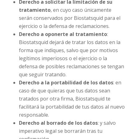
Derecho a solicitar la limitación de su
tratamiento
, en cuyo caso únicamente
serán conservados por Biostatsquid para el
ejercicio o la defensa de reclamaciones.
Derecho a oponerte al tratamiento
:
Biostatsquid dejará de tratar los datos en la
forma que indiques, salvo que por motivos
legítimos imperiosos o el ejercicio o la
defensa de posibles reclamaciones se tengan
que seguir tratando.
Derecho a la portabilidad de los datos
: en
caso de que quieras que tus datos sean
tratados por otra firma, Biostatsquid te
facilitará la portabilidad de tus datos al nuevo
responsable.
Derecho al borrado de los datos
: y salvo
imperativo legal se borrarán tras tu