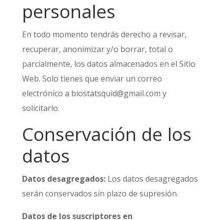
personales
En todo momento tendrás derecho a revisar,
recuperar, anonimizar y/o borrar, total o
parcialmente, los datos almacenados en el Sitio
Web. Solo tienes que enviar un correo
electrónico a biostatsquid@gmail.com y
solicitarlo.
Conservación de los
datos
Datos desagregados:
Los datos desagregados
serán conservados sin plazo de supresión.
Datos de los suscriptores en