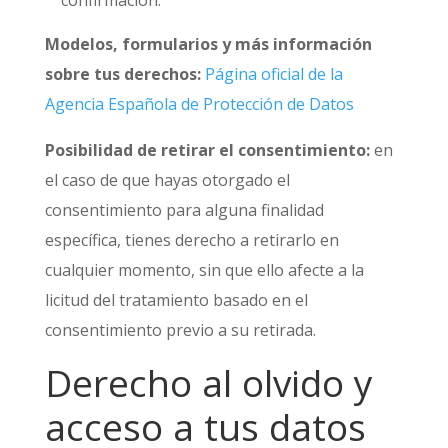
confirmación.
Modelos, formularios y más información
sobre tus derechos:
Página oficial de la
Agencia Española de Protección de Datos
Posibilidad de retirar el consentimiento:
en
el caso de que hayas otorgado el
consentimiento para alguna finalidad
específica, tienes derecho a retirarlo en
cualquier momento, sin que ello afecte a la
licitud del tratamiento basado en el
consentimiento previo a su retirada.
Derecho al olvido y
acceso a tus datos