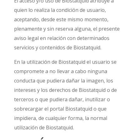
El acceso y/o uso de Biostatquid atribuye a
quien lo realiza la condición de usuario,
aceptando, desde este mismo momento,
plenamente y sin reserva alguna, el presente
aviso legal en relación con determinados
servicios y contenidos de Biostatquid.
En la utilización de Biostatquid el usuario se
compromete a no llevar a cabo ninguna
conducta que pudiera dañar la imagen, los
intereses y los derechos de Biostatquid o de
terceros o que pudiera dañar, inutilizar o
sobrecargar el portal Biostatquid o que
impidiera, de cualquier forma, la normal
utilización de Biostatquid.