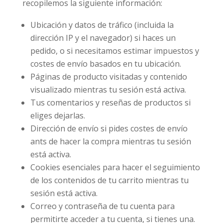
recopilemos la siguiente información:
Ubicación y datos de tráfico (incluida la
dirección IP y el navegador) si haces un
pedido, o si necesitamos estimar impuestos y
costes de envío basados en tu ubicación.
Páginas de producto visitadas y contenido
visualizado mientras tu sesión está activa.
Tus comentarios y reseñas de productos si
eliges dejarlas.
Dirección de envío si pides costes de envío
ants de hacer la compra mientras tu sesión
está activa.
Cookies esenciales para hacer el seguimiento
de los contenidos de tu carrito mientras tu
sesión está activa.
Correo y contraseña de tu cuenta para
permitirte acceder a tu cuenta, si tienes una.