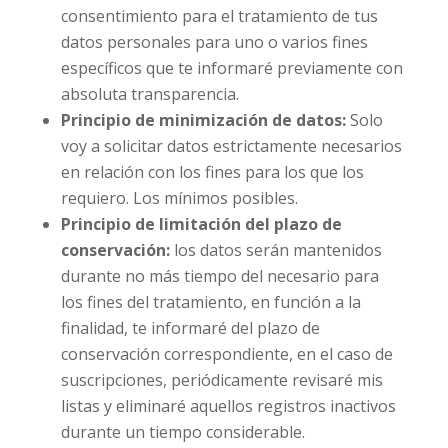
consentimiento para el tratamiento de tus
datos personales para uno o varios fines
específicos que te informaré previamente con
absoluta transparencia.
Principio de minimización de datos:
Solo
voy a solicitar datos estrictamente necesarios
en relación con los fines para los que los
requiero. Los mínimos posibles.
Principio de limitación del plazo de
conservación:
los datos serán mantenidos
durante no más tiempo del necesario para
los fines del tratamiento, en función a la
finalidad, te informaré del plazo de
conservación correspondiente, en el caso de
suscripciones, periódicamente revisaré mis
listas y eliminaré aquellos registros inactivos
durante un tiempo considerable.