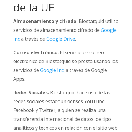
de la UE
Almacenamiento y cifrado.
Biostatquid utiliza
servicios de almacenamiento cifrado de
Google
Inc
a través de
Google Drive
.
Correo electrónico.
El servicio de correo
electrónico de Biostatquid se presta usando los
servicios de
Google Inc.
a través de Google
Apps.
Redes Sociales.
Biostatquid hace uso de las
redes sociales estadounidenses YouTube,
Facebook y Twitter, a quien se realiza una
transferencia internacional de datos, de tipo
analíticos y técnicos en relación con el sitio web