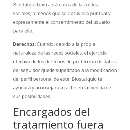
Biostatquid extraerá datos de las redes
sociales, a menos que se obtuviera puntual y
expresamente el consentimiento del usuario
para ello.
Derechos:
Cuando, debido a la propia
naturaleza de las redes sociales, el ejercicio
efectivo de los derechos de protección de datos
del seguidor quede supeditado a la modificación
del perfil personal de este, Biostatquid te
ayudará y aconsejará a tal fin en la medida de
sus posibilidades.
Encargados del
tratamiento fuera