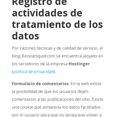
Registro de
actividades de
tratamiento de los
datos
Por razones técnicas y de calidad de servicio, el
blog Biostatsquid.com se encuentra alojado en
los servidores de la empresa
Hostinger
(
política de privacidad
).
Formulario de comentarios
: En la web existe
la posibilidad de que los usuarios dejen
comentarios a las publicaciones del sitio. Existe
una cookie que almacena los datos facilitados
por el usuario para que no tenga que volver a