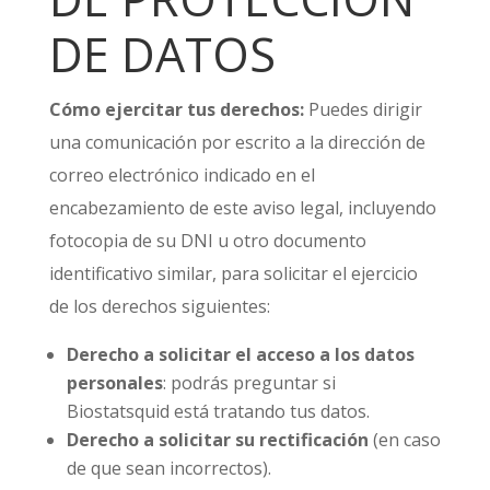
DE DATOS
Cómo ejercitar tus derechos:
Puedes dirigir
una comunicación por escrito a la dirección de
correo electrónico indicado en el
encabezamiento de este aviso legal, incluyendo
fotocopia de su DNI u otro documento
identificativo similar, para solicitar el ejercicio
de los derechos siguientes:
Derecho a solicitar el acceso a los datos
personales
: podrás preguntar si
Biostatsquid está tratando tus datos.
Derecho a solicitar su rectificación
(en caso
de que sean incorrectos).