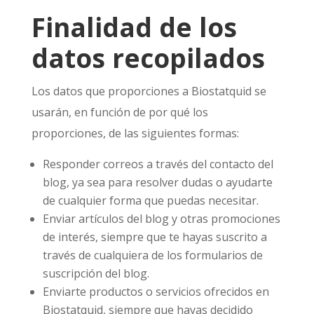
Finalidad de los
datos recopilados
Los datos que proporciones a Biostatquid se
usarán, en función de por qué los
proporciones, de las siguientes formas:
Responder correos a través del contacto del
blog, ya sea para resolver dudas o ayudarte
de cualquier forma que puedas necesitar.
Enviar artículos del blog y otras promociones
de interés, siempre que te hayas suscrito a
través de cualquiera de los formularios de
suscripción del blog.
Enviarte productos o servicios ofrecidos en
Biostatquid, siempre que hayas decidido