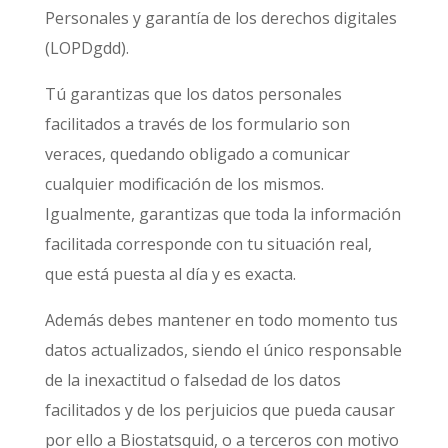
Personales y garantía de los derechos digitales
(LOPDgdd).
Tú garantizas que los datos personales
facilitados a través de los formulario son
veraces, quedando obligado a comunicar
cualquier modificación de los mismos.
Igualmente, garantizas que toda la información
facilitada corresponde con tu situación real,
que está puesta al día y es exacta.
Además debes mantener en todo momento tus
datos actualizados, siendo el único responsable
de la inexactitud o falsedad de los datos
facilitados y de los perjuicios que pueda causar
por ello a Biostatsquid, o a terceros con motivo