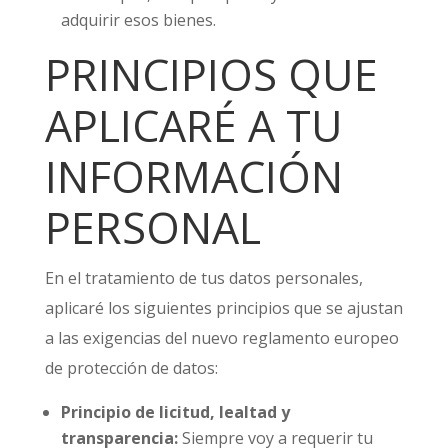
adquirir esos bienes.
PRINCIPIOS QUE
APLICARÉ A TU
INFORMACIÓN
PERSONAL
En el tratamiento de tus datos personales,
aplicaré los siguientes principios que se ajustan
a las exigencias del nuevo reglamento europeo
de protección de datos:
Principio de licitud, lealtad y
transparencia:
Siempre voy a requerir tu