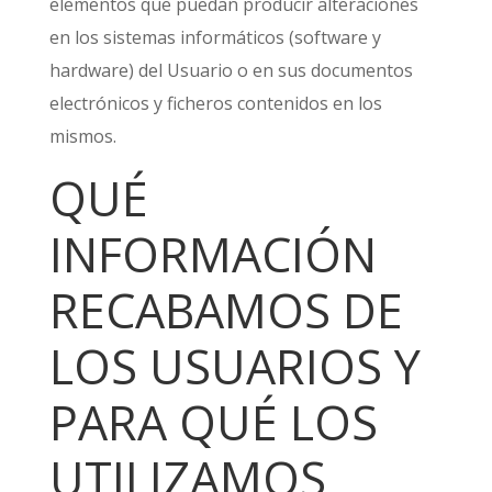
elementos que puedan producir alteraciones
en los sistemas informáticos (software y
hardware) del Usuario o en sus documentos
electrónicos y ficheros contenidos en los
mismos.
QUÉ
INFORMACIÓN
RECABAMOS DE
LOS USUARIOS Y
PARA QUÉ LOS
UTILIZAMOS