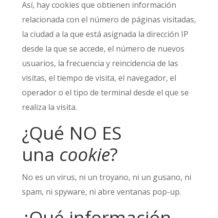
Así, hay cookies que obtienen información
relacionada con el número de páginas visitadas,
la ciudad a la que está asignada la dirección IP
desde la que se accede, el número de nuevos
usuarios, la frecuencia y reincidencia de las
visitas, el tiempo de visita, el navegador, el
operador o el tipo de terminal desde el que se
realiza la visita.
¿Qué NO ES
una
cookie
?
No es un virus, ni un troyano, ni un gusano, ni
spam, ni spyware, ni abre ventanas pop-up.
¿Qué información