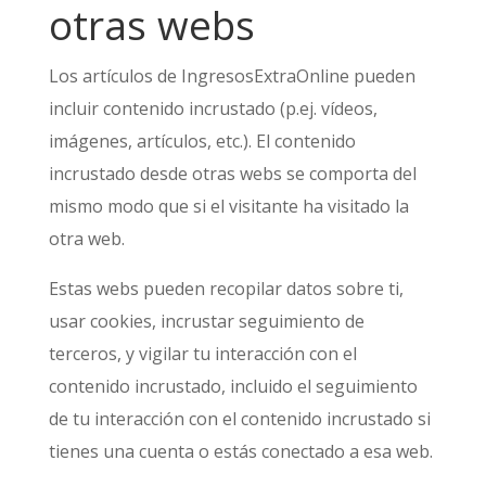
otras webs
Los artículos de IngresosExtraOnline pueden
incluir contenido incrustado (p.ej. vídeos,
imágenes, artículos, etc.). El contenido
incrustado desde otras webs se comporta del
mismo modo que si el visitante ha visitado la
otra web.
Estas webs pueden recopilar datos sobre ti,
usar cookies, incrustar seguimiento de
terceros, y vigilar tu interacción con el
contenido incrustado, incluido el seguimiento
de tu interacción con el contenido incrustado si
tienes una cuenta o estás conectado a esa web.