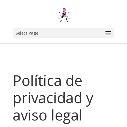
Select Page
Política de
privacidad y
aviso legal