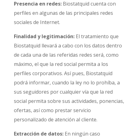
Presencia en redes:
Biostatquid cuenta con
perfiles en algunas de las principales redes
sociales de Internet.
Finalidad y legitimación:
El tratamiento que
Biostatquid llevará a cabo con los datos dentro
de cada una de las referidas redes será, como
máximo, el que la red social permita a los
perfiles corporativos. Así pues, Biostatquid
podrá informar, cuando la ley no lo prohíba, a
sus seguidores por cualquier vía que la red
social permita sobre sus actividades, ponencias,
ofertas, así como prestar servicio
personalizado de atención al cliente.
Extracción de datos:
En ningún caso