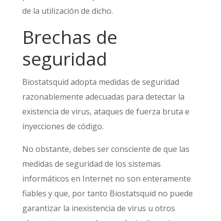
de la utilización de dicho.
Brechas de
seguridad
Biostatsquid adopta medidas de seguridad
razonablemente adecuadas para detectar la
existencia de virus, ataques de fuerza bruta e
inyecciones de código.
No obstante, debes ser consciente de que las
medidas de seguridad de los sistemas
informáticos en Internet no son enteramente
fiables y que, por tanto Biostatsquid no puede
garantizar la inexistencia de virus u otros