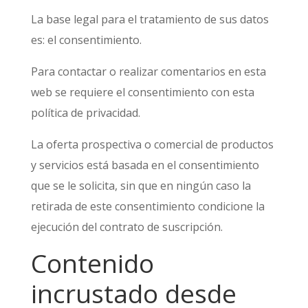
La base legal para el tratamiento de sus datos
es: el consentimiento.
Para contactar o realizar comentarios en esta
web se requiere el consentimiento con esta
política de privacidad.
La oferta prospectiva o comercial de productos
y servicios está basada en el consentimiento
que se le solicita, sin que en ningún caso la
retirada de este consentimiento condicione la
ejecución del contrato de suscripción.
Contenido
incrustado desde