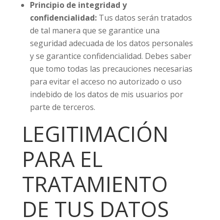
Principio de integridad y
confidencialidad:
Tus datos serán tratados
de tal manera que se garantice una
seguridad adecuada de los datos personales
y se garantice confidencialidad. Debes saber
que tomo todas las precauciones necesarias
para evitar el acceso no autorizado o uso
indebido de los datos de mis usuarios por
parte de terceros.
LEGITIMACIÓN
PARA EL
TRATAMIENTO
DE TUS DATOS