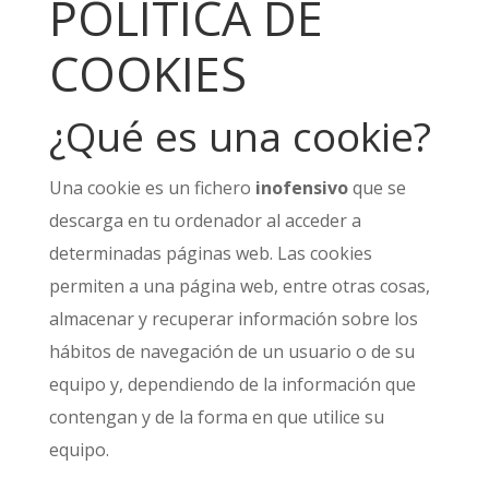
POLÍTICA DE
COOKIES
¿Qué es una cookie?
Una cookie es un fichero
inofensivo
que se
descarga en tu ordenador al acceder a
determinadas páginas web. Las cookies
permiten a una página web, entre otras cosas,
almacenar y recuperar información sobre los
hábitos de navegación de un usuario o de su
equipo y, dependiendo de la información que
contengan y de la forma en que utilice su
equipo.