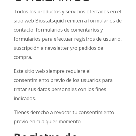
Todos los productos y servicios ofertados en el
sitio web Biostatsquid remiten a formularios de
contacto, formularios de comentarios y
formularios para efectuar registros de usuario,
suscripción a newsletter y/o pedidos de
compra.
Este sitio web siempre requiere el
consentimiento previo de los usuarios para
tratar sus datos personales con los fines
indicados.
Tienes derecho a revocar tu consentimiento
previo en cualquier momento.