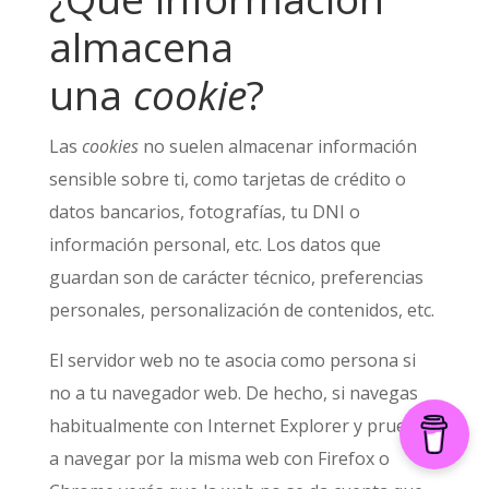
almacena
una
cookie
?
Las
cookies
no suelen almacenar información
sensible sobre ti, como tarjetas de crédito o
datos bancarios, fotografías, tu DNI o
información personal, etc. Los datos que
guardan son de carácter técnico, preferencias
personales, personalización de contenidos, etc.
El servidor web no te asocia como persona si
no a tu navegador web. De hecho, si navegas
habitualmente con Internet Explorer y pruebas
a navegar por la misma web con Firefox o