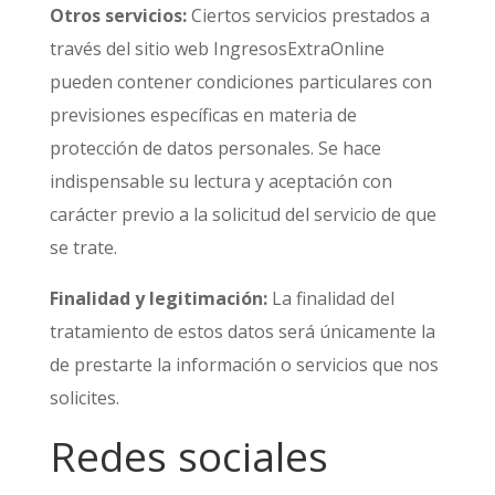
Otros servicios:
Ciertos servicios prestados a
través del sitio web IngresosExtraOnline
pueden contener condiciones particulares con
previsiones específicas en materia de
protección de datos personales. Se hace
indispensable su lectura y aceptación con
carácter previo a la solicitud del servicio de que
se trate.
Finalidad y legitimación:
La finalidad del
tratamiento de estos datos será únicamente la
de prestarte la información o servicios que nos
solicites.
Redes sociales