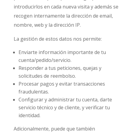
introducirlos en cada nueva visita y además se
recogen internamente la dirección de email,
nombre, web y la dirección IP.
La gestión de estos datos nos permite:
Enviarte información importante de tu
cuenta/pedido/servicio.
Responder a tus peticiones, quejas y
solicitudes de reembolso.
Procesar pagos y evitar transacciones
fraudulentas.
Configurar y administrar tu cuenta, darte
servicio técnico y de cliente, y verificar tu
identidad.
Adicionalmente, puede que también