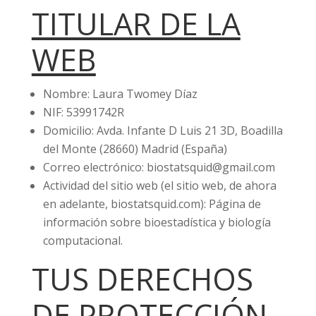
TITULAR DE LA
WEB
Nombre: Laura Twomey Díaz
NIF: 53991742R
Domicilio: Avda. Infante D Luis 21 3D, Boadilla
del Monte (28660) Madrid (España)
Correo electrónico: biostatsquid@gmail.com
Actividad del sitio web (el sitio web, de ahora
en adelante, biostatsquid.com): Página de
información sobre bioestadística y biología
computacional.
TUS DERECHOS
DE PROTECCIÓN